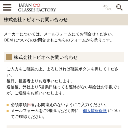
株式会社トピオへお問い合わせ
メーカーについては、メールフォームにてお問合せください。
OEM についてのお問合せもこちらのフォームから承ります。
株式会社トピオへお問い合わせ
ご入力をご確認の上、よろしければ確認ボタンを押してくださ
い。
後日、担当者よりお返事いたします。
送信後、弊社より5営業日経っても連絡がない場合はお手数です
が、ご連絡をお願いいたします。
必須事項(
※
)はお間違えのないようにご入力ください。
メールフォームをご利用いただく際に、
個人情報保護
につい
てご確認ください。