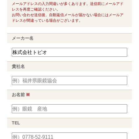
メールアドレスの入力間違いが多くあります。送信前にメールアド
レスを再度ご確認ください。
お問い合わせ送信後、自動返信メールが届かない場合にはメールア
ドレスが間違っている場合がございます。
メーカー名
貴社名
お名前
※
TEL