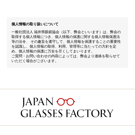
個人情報の取り扱いについて
一般社団法人 福井県眼鏡協会（以下、弊会といいます）は、弊会の
取得する個人情報につき、個人情報の保護に関する個人情報保護法
等の法令、 その趣旨を遵守して、個人情報を保護することの重要性
を認識し、個人情報の取得、利用、管理等に当たっての方針を定
め、個人情報の保護に万全を尽くしてまいります。
ご質問・お問い合わせの内容によっては、弊会より連絡を取らせて
いただく場合がございます。