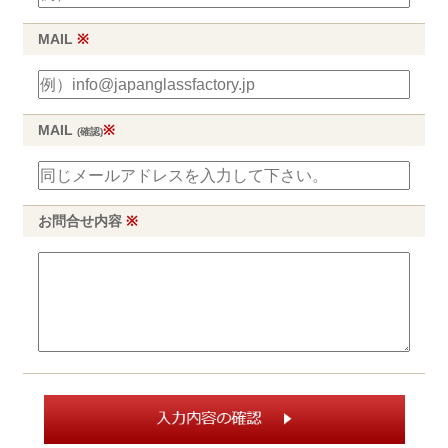
MAIL
※
MAIL
※
(確認)
お問合せ内容
※