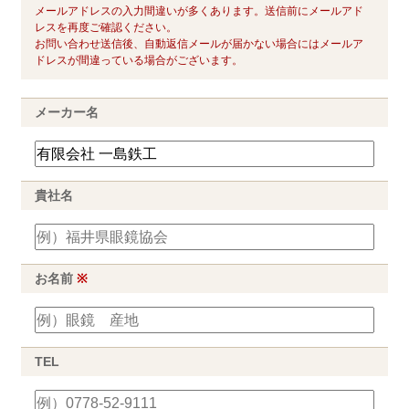
メールアドレスの入力間違いが多くあります。送信前にメールアド
レスを再度ご確認ください。
お問い合わせ送信後、自動返信メールが届かない場合にはメールア
ドレスが間違っている場合がございます。
メーカー名
貴社名
お名前
※
TEL