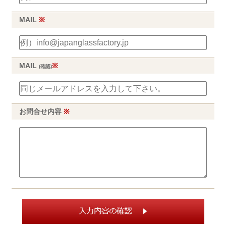
MAIL
※
MAIL
※
(確認)
お問合せ内容
※