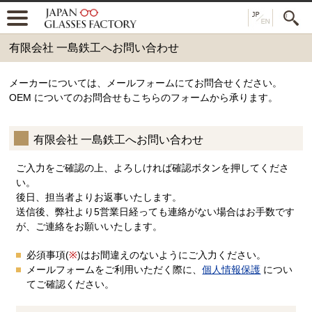
有限会社 一島鉄工へお問い合わせ
メーカーについては、メールフォームにてお問合せください。
OEM についてのお問合せもこちらのフォームから承ります。
有限会社 一島鉄工へお問い合わせ
ご入力をご確認の上、よろしければ確認ボタンを押してくださ
い。
後日、担当者よりお返事いたします。
送信後、弊社より5営業日経っても連絡がない場合はお手数です
が、ご連絡をお願いいたします。
必須事項(
※
)はお間違えのないようにご入力ください。
メールフォームをご利用いただく際に、
個人情報保護
につい
てご確認ください。