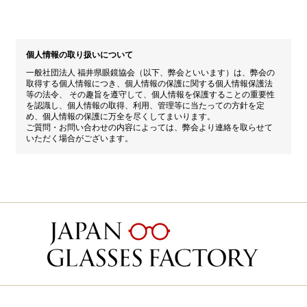
個人情報の取り扱いについて
一般社団法人 福井県眼鏡協会（以下、弊会といいます）は、弊会の
取得する個人情報につき、個人情報の保護に関する個人情報保護法
等の法令、 その趣旨を遵守して、個人情報を保護することの重要性
を認識し、個人情報の取得、利用、管理等に当たっての方針を定
め、個人情報の保護に万全を尽くしてまいります。
ご質問・お問い合わせの内容によっては、弊会より連絡を取らせて
いただく場合がございます。