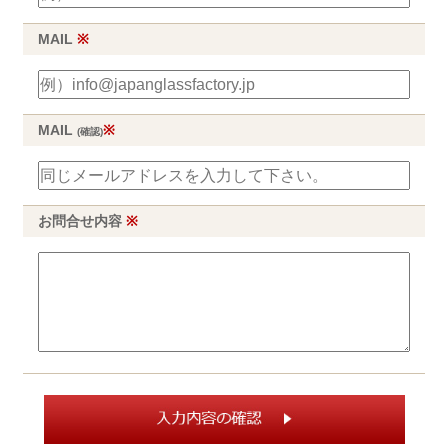
MAIL
※
MAIL
※
(確認)
お問合せ内容
※