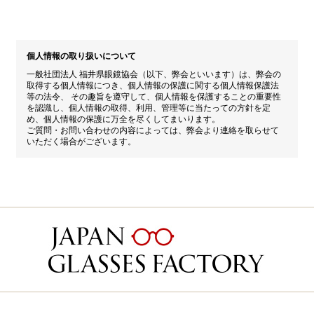
個人情報の取り扱いについて
一般社団法人 福井県眼鏡協会（以下、弊会といいます）は、弊会の
取得する個人情報につき、個人情報の保護に関する個人情報保護法
等の法令、 その趣旨を遵守して、個人情報を保護することの重要性
を認識し、個人情報の取得、利用、管理等に当たっての方針を定
め、個人情報の保護に万全を尽くしてまいります。
ご質問・お問い合わせの内容によっては、弊会より連絡を取らせて
いただく場合がございます。