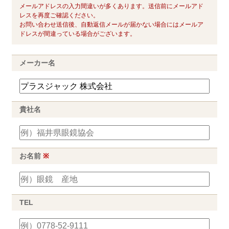
メールアドレスの入力間違いが多くあります。送信前にメールアド
レスを再度ご確認ください。
お問い合わせ送信後、自動返信メールが届かない場合にはメールア
ドレスが間違っている場合がございます。
メーカー名
貴社名
お名前
※
TEL