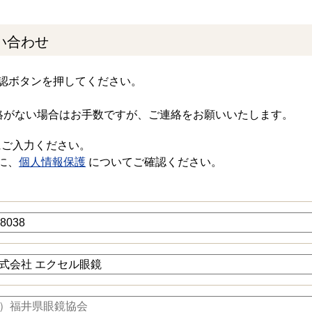
い合わせ
認ボタンを押してください。
絡がない場合はお手数ですが、ご連絡をお願いいたします。
にご入力ください。
に、
個人情報保護
についてご確認ください。