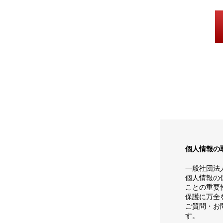
個人情報の
一般社団法
個人情報の
ことの重要
保護に万全
ご質問・お
す。