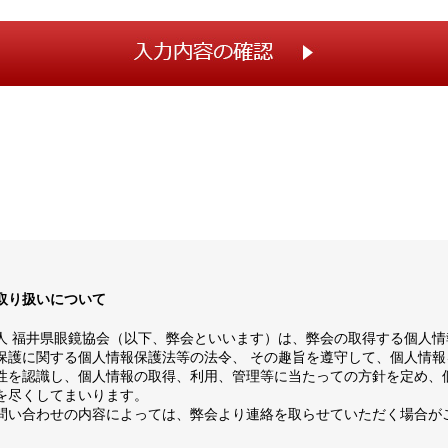
取り扱いについて
人 福井県眼鏡協会（以下、弊会といいます）は、弊会の取得する個人情
保護に関する個人情報保護法等の法令、 その趣旨を遵守して、個人情報
性を認識し、個人情報の取得、利用、管理等に当たっての方針を定め、
を尽くしてまいります。
問い合わせの内容によっては、弊会より連絡を取らせていただく場合が