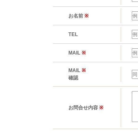
お名前
※
TEL
MAIL
※
MAIL
※
確認
お問合せ内容
※