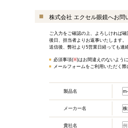
株式会社 エクセル眼鏡へお問
ご入力をご確認の上、よろしければ確
後日、担当者よりお返事いたします。
送信後、弊社より5営業日経っても連
必須事項(
※
)はお間違えのないよう
メールフォームをご利用いただく際
製品名
メーカー名
貴社名