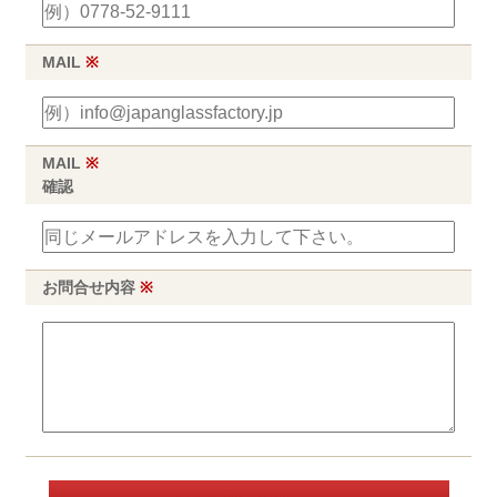
MAIL
※
MAIL
※
確認
お問合せ内容
※