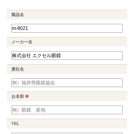
製品名
メーカー名
貴社名
お名前
※
TEL