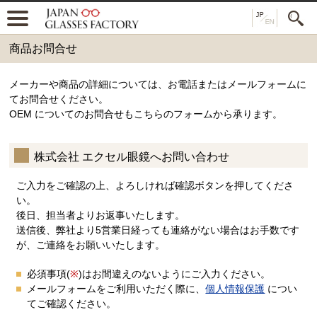
商品お問合せ
メーカーや商品の詳細については、お電話またはメールフォームに
てお問合せください。
OEM についてのお問合せもこちらのフォームから承ります。
株式会社 エクセル眼鏡へお問い合わせ
ご入力をご確認の上、よろしければ確認ボタンを押してくださ
い。
後日、担当者よりお返事いたします。
送信後、弊社より5営業日経っても連絡がない場合はお手数です
が、ご連絡をお願いいたします。
必須事項(
※
)はお間違えのないようにご入力ください。
メールフォームをご利用いただく際に、
個人情報保護
につい
てご確認ください。