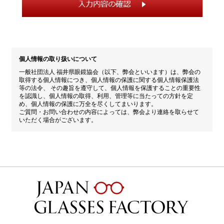
個人情報の取り扱いについて
一般社団法人 福井県眼鏡協会（以下、弊会といいます）は、弊会の
取得する個人情報につき、個人情報の保護に関する個人情報保護法
等の法令、 その趣旨を遵守して、個人情報を保護することの重要性
を認識し、個人情報の取得、利用、管理等に当たっての方針を定
め、個人情報の保護に万全を尽くしてまいります。
ご質問・お問い合わせの内容によっては、弊会より連絡を取らせて
いただく場合がございます。