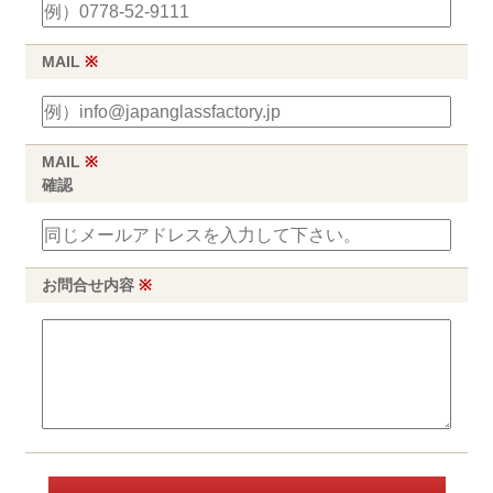
MAIL
※
MAIL
※
確認
お問合せ内容
※