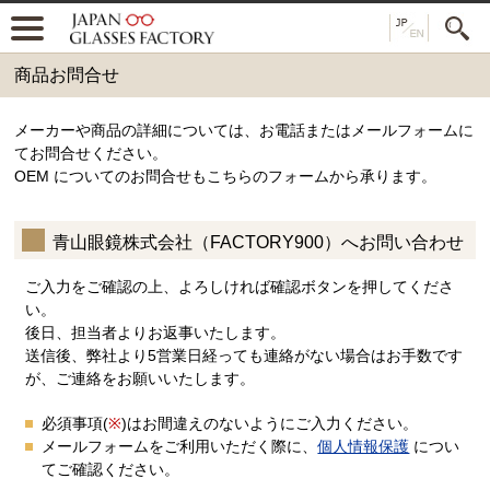
商品お問合せ
メーカーや商品の詳細については、お電話またはメールフォームに
てお問合せください。
OEM についてのお問合せもこちらのフォームから承ります。
青山眼鏡株式会社（FACTORY900）へお問い合わせ
ご入力をご確認の上、よろしければ確認ボタンを押してくださ
い。
後日、担当者よりお返事いたします。
送信後、弊社より5営業日経っても連絡がない場合はお手数です
が、ご連絡をお願いいたします。
必須事項(
※
)はお間違えのないようにご入力ください。
メールフォームをご利用いただく際に、
個人情報保護
につい
てご確認ください。