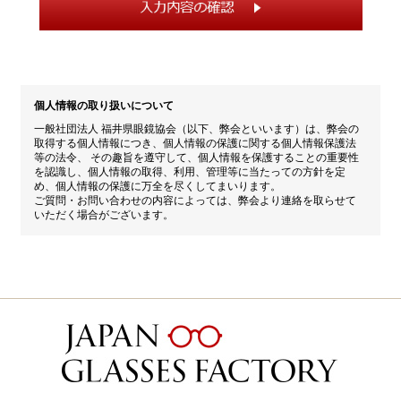
個人情報の取り扱いについて
一般社団法人 福井県眼鏡協会（以下、弊会といいます）は、弊会の
取得する個人情報につき、個人情報の保護に関する個人情報保護法
等の法令、 その趣旨を遵守して、個人情報を保護することの重要性
を認識し、個人情報の取得、利用、管理等に当たっての方針を定
め、個人情報の保護に万全を尽くしてまいります。
ご質問・お問い合わせの内容によっては、弊会より連絡を取らせて
いただく場合がございます。