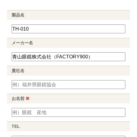
製品名
メーカー名
貴社名
お名前
※
TEL