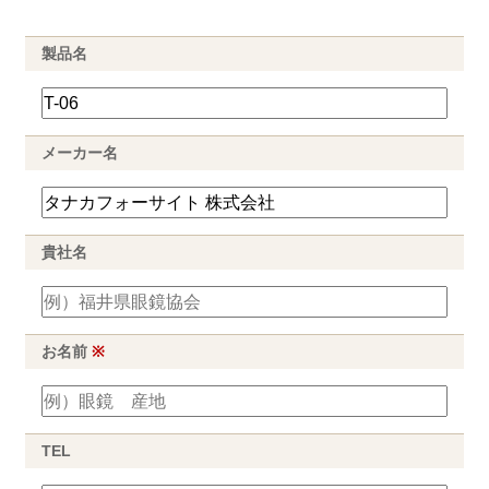
製品名
メーカー名
貴社名
お名前
※
TEL