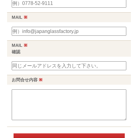
MAIL
※
MAIL
※
確認
お問合せ内容
※