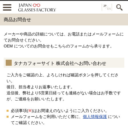
商品お問合せ
メーカーや商品の詳細については、お電話またはメールフォームに
てお問合せください。
OEM についてのお問合せもこちらのフォームから承ります。
タナカフォーサイト 株式会社へお問い合わせ
ご入力をご確認の上、よろしければ確認ボタンを押してくださ
い。
後日、担当者よりお返事いたします。
送信後、弊社より5営業日経っても連絡がない場合はお手数です
が、ご連絡をお願いいたします。
必須事項(
※
)はお間違えのないようにご入力ください。
メールフォームをご利用いただく際に、
個人情報保護
につい
てご確認ください。