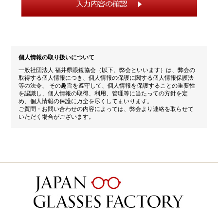
個人情報の取り扱いについて
一般社団法人 福井県眼鏡協会（以下、弊会といいます）は、弊会の
取得する個人情報につき、個人情報の保護に関する個人情報保護法
等の法令、 その趣旨を遵守して、個人情報を保護することの重要性
を認識し、個人情報の取得、利用、管理等に当たっての方針を定
め、個人情報の保護に万全を尽くしてまいります。
ご質問・お問い合わせの内容によっては、弊会より連絡を取らせて
いただく場合がございます。