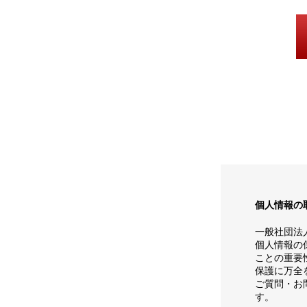
個人情報の
一般社団法
個人情報の
ことの重要
保護に万全
ご質問・お
す。