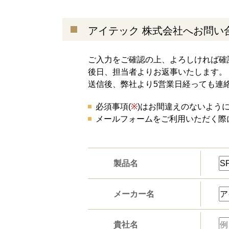
アイテック 株式会社へお問い
ご入力をご確認の上、よろしければ確
後日、担当者よりお返事いたします。
送信後、弊社より5営業日経っても連
必須事項(
※
)はお間違えのないよう
メールフォームをご利用いただく際
製品名
メーカー名
貴社名