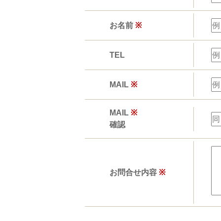
お名前
※
TEL
MAIL
※
MAIL
※
確認
お問合せ内容
※