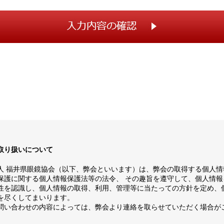
取り扱いについて
人 福井県眼鏡協会（以下、弊会といいます）は、弊会の取得する個人情
保護に関する個人情報保護法等の法令、 その趣旨を遵守して、個人情報
性を認識し、個人情報の取得、利用、管理等に当たっての方針を定め、
を尽くしてまいります。
問い合わせの内容によっては、弊会より連絡を取らせていただく場合が