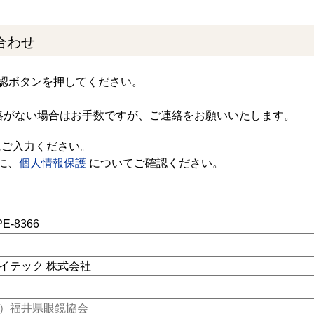
合わせ
認ボタンを押してください。
絡がない場合はお手数ですが、ご連絡をお願いいたします。
にご入力ください。
に、
個人情報保護
についてご確認ください。