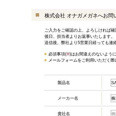
株式会社 オナガメガネへお問
ご入力をご確認の上、よろしければ確
後日、担当者よりお返事いたします。
送信後、弊社より5営業日経っても連
必須事項(
※
)はお間違えのないよう
メールフォームをご利用いただく際
製品名
メーカー名
貴社名