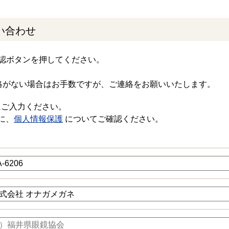
い合わせ
認ボタンを押してください。
絡がない場合はお手数ですが、ご連絡をお願いいたします。
にご入力ください。
に、
個人情報保護
についてご確認ください。