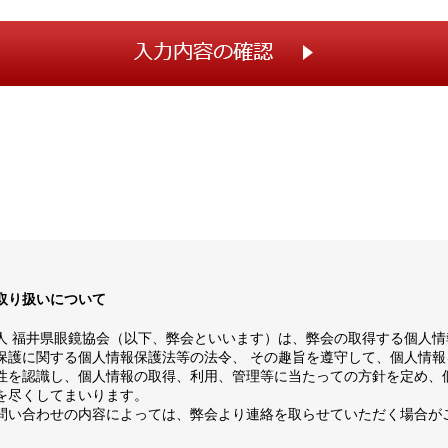
取り扱いについて
人 福井県眼鏡協会（以下、弊会といいます）は、弊会の取得する個人情
保護に関する個人情報保護法等の法令、 その趣旨を遵守して、個人情報
性を認識し、個人情報の取得、利用、管理等に当たっての方針を定め、
を尽くしてまいります。
問い合わせの内容によっては、弊会より連絡を取らせていただく場合が