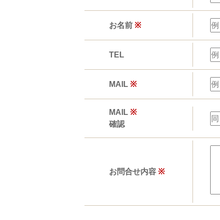
お名前
※
TEL
MAIL
※
MAIL
※
確認
お問合せ内容
※