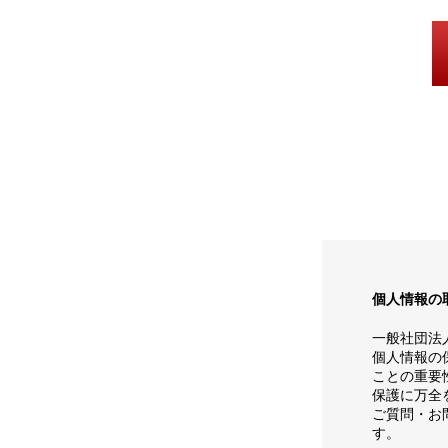
個人情報の
一般社団法
個人情報の
ことの重要
保護に万全
ご質問・お
す。