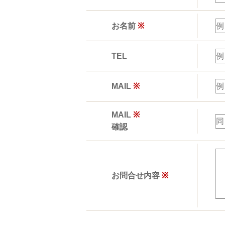
お名前
※
TEL
MAIL
※
MAIL
※
確認
お問合せ内容
※