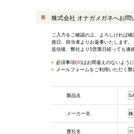
株式会社 オナガメガネへお問
ご入力をご確認の上、よろしければ確
後日、担当者よりお返事いたします。
送信後、弊社より5営業日経っても連
必須事項(
※
)はお間違えのないよう
メールフォームをご利用いただく際
製品名
メーカー名
貴社名