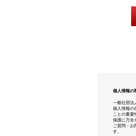
個人情報の
一般社団法
個人情報の
ことの重要
保護に万全
ご質問・お
す。