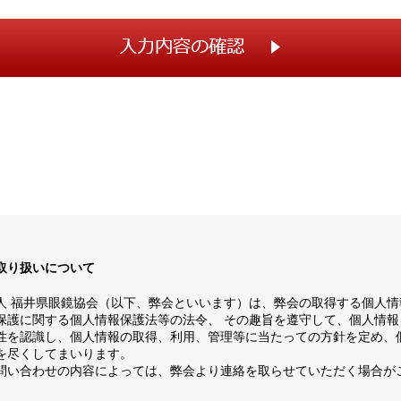
取り扱いについて
人 福井県眼鏡協会（以下、弊会といいます）は、弊会の取得する個人情
保護に関する個人情報保護法等の法令、 その趣旨を遵守して、個人情報
性を認識し、個人情報の取得、利用、管理等に当たっての方針を定め、
を尽くしてまいります。
問い合わせの内容によっては、弊会より連絡を取らせていただく場合が