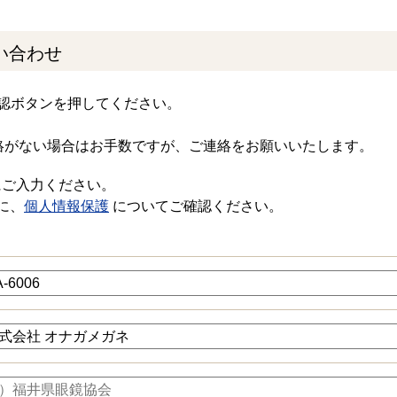
い合わせ
認ボタンを押してください。
絡がない場合はお手数ですが、ご連絡をお願いいたします。
にご入力ください。
に、
個人情報保護
についてご確認ください。