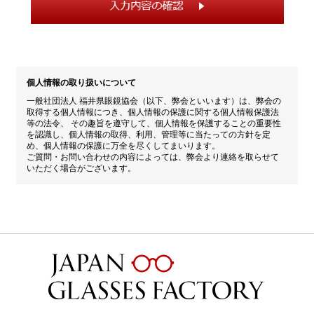
個人情報の取り扱いについて
一般社団法人 福井県眼鏡協会（以下、弊会といいます）は、弊会の
取得する個人情報につき、個人情報の保護に関する個人情報保護法
等の法令、 その趣旨を遵守して、個人情報を保護することの重要性
を認識し、個人情報の取得、利用、管理等に当たっての方針を定
め、個人情報の保護に万全を尽くしてまいります。
ご質問・お問い合わせの内容によっては、弊会より連絡を取らせて
いただく場合がございます。