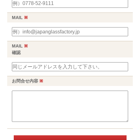
MAIL
※
MAIL
※
確認
お問合せ内容
※