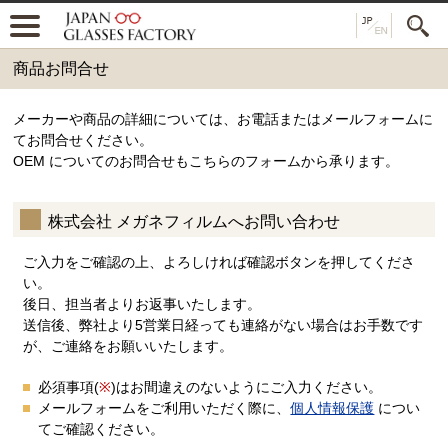
商品お問合せ
メーカーや商品の詳細については、お電話またはメールフォームに
てお問合せください。
OEM についてのお問合せもこちらのフォームから承ります。
株式会社 メガネフィルムへお問い合わせ
ご入力をご確認の上、よろしければ確認ボタンを押してくださ
い。
後日、担当者よりお返事いたします。
送信後、弊社より5営業日経っても連絡がない場合はお手数です
が、ご連絡をお願いいたします。
必須事項(
※
)はお間違えのないようにご入力ください。
メールフォームをご利用いただく際に、
個人情報保護
につい
てご確認ください。