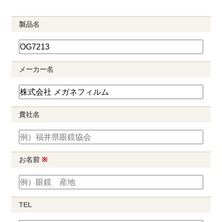
製品名
メーカー名
貴社名
お名前
※
TEL