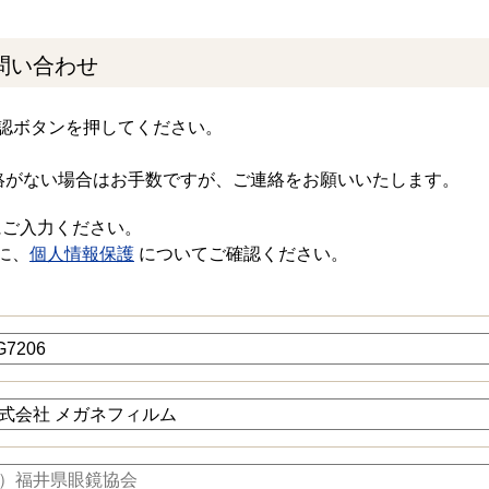
問い合わせ
認ボタンを押してください。
絡がない場合はお手数ですが、ご連絡をお願いいたします。
にご入力ください。
に、
個人情報保護
についてご確認ください。