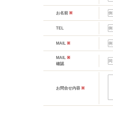
お名前
※
TEL
MAIL
※
MAIL
※
確認
お問合せ内容
※