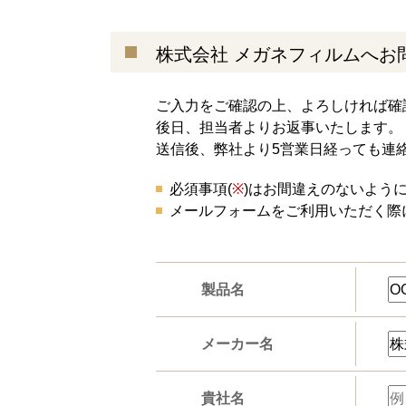
株式会社 メガネフィルムへお
ご入力をご確認の上、よろしければ確
後日、担当者よりお返事いたします。
送信後、弊社より5営業日経っても連
必須事項(
※
)はお間違えのないよう
メールフォームをご利用いただく際
製品名
メーカー名
貴社名