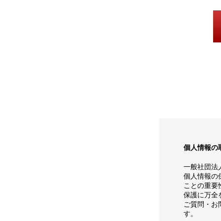
個人情報の
一般社団法
個人情報の
ことの重要
保護に万全
ご質問・お
す。