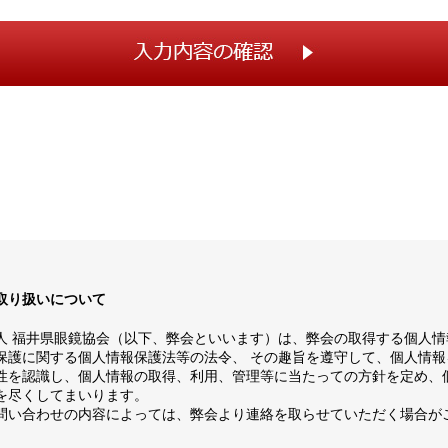
取り扱いについて
人 福井県眼鏡協会（以下、弊会といいます）は、弊会の取得する個人情
保護に関する個人情報保護法等の法令、 その趣旨を遵守して、個人情報
性を認識し、個人情報の取得、利用、管理等に当たっての方針を定め、
を尽くしてまいります。
問い合わせの内容によっては、弊会より連絡を取らせていただく場合が