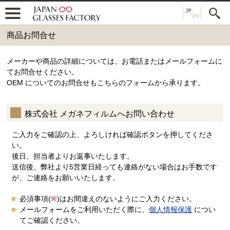
商品お問合せ
メーカーや商品の詳細については、お電話またはメールフォームに
てお問合せください。
OEM についてのお問合せもこちらのフォームから承ります。
株式会社 メガネフィルムへお問い合わせ
ご入力をご確認の上、よろしければ確認ボタンを押してくださ
い。
後日、担当者よりお返事いたします。
送信後、弊社より5営業日経っても連絡がない場合はお手数です
が、ご連絡をお願いいたします。
必須事項(
※
)はお間違えのないようにご入力ください。
メールフォームをご利用いただく際に、
個人情報保護
につい
てご確認ください。