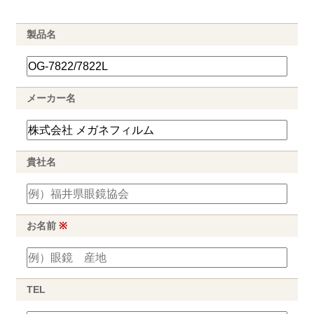
製品名
メーカー名
貴社名
お名前
※
TEL