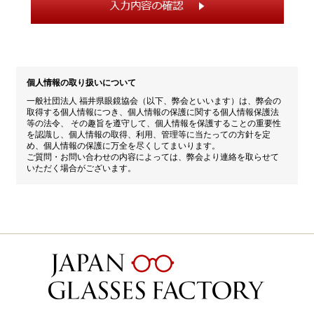
個人情報の取り扱いについて
一般社団法人 福井県眼鏡協会（以下、弊会といいます）は、弊会の
取得する個人情報につき、個人情報の保護に関する個人情報保護法
等の法令、 その趣旨を遵守して、個人情報を保護することの重要性
を認識し、個人情報の取得、利用、管理等に当たっての方針を定
め、個人情報の保護に万全を尽くしてまいります。
ご質問・お問い合わせの内容によっては、弊会より連絡を取らせて
いただく場合がございます。