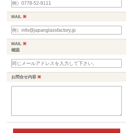
MAIL
※
MAIL
※
確認
お問合せ内容
※