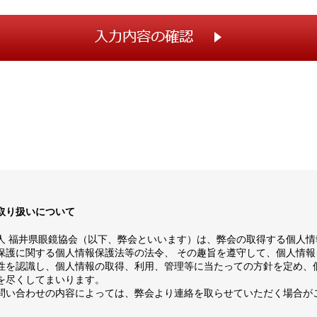
取り扱いについて
人 福井県眼鏡協会（以下、弊会といいます）は、弊会の取得する個人情
保護に関する個人情報保護法等の法令、 その趣旨を遵守して、個人情報
性を認識し、個人情報の取得、利用、管理等に当たっての方針を定め、
を尽くしてまいります。
問い合わせの内容によっては、弊会より連絡を取らせていただく場合が