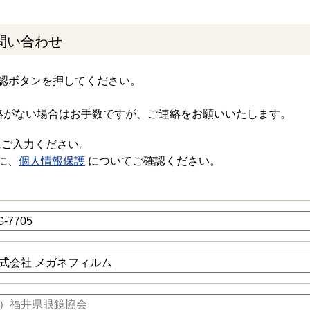
問い合わせ
認ボタンを押してください。
絡がない場合はお手数ですが、ご連絡をお願いいたします。
にご入力ください。
に、
個人情報保護
についてご確認ください。