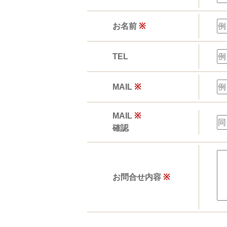
お名前
※
TEL
MAIL
※
MAIL
※
確認
お問合せ内容
※