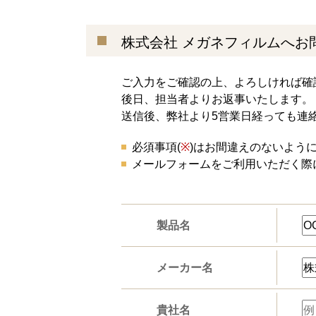
株式会社 メガネフィルムへお
ご入力をご確認の上、よろしければ確
後日、担当者よりお返事いたします。
送信後、弊社より5営業日経っても連
必須事項(
※
)はお間違えのないよう
メールフォームをご利用いただく際
製品名
メーカー名
貴社名