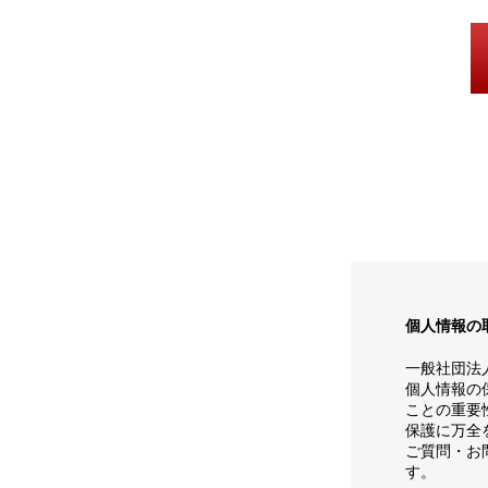
個人情報の
一般社団法
個人情報の
ことの重要
保護に万全
ご質問・お
す。