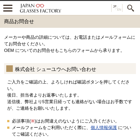
商品お問合せ
メーカーや商品の詳細については、お電話またはメールフォームに
てお問合せください。
OEM についてのお問合せもこちらのフォームから承ります。
株式会社 シューユウへお問い合わせ
ご入力をご確認の上、よろしければ確認ボタンを押してくださ
い。
後日、担当者よりお返事いたします。
送信後、弊社より5営業日経っても連絡がない場合はお手数です
が、ご連絡をお願いいたします。
必須事項(
※
)はお間違えのないようにご入力ください。
メールフォームをご利用いただく際に、
個人情報保護
につい
てご確認ください。