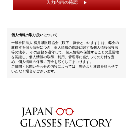
個人情報の取り扱いについて
一般社団法人 福井県眼鏡協会（以下、弊会といいます）は、弊会の
取得する個人情報につき、個人情報の保護に関する個人情報保護法
等の法令、 その趣旨を遵守して、個人情報を保護することの重要性
を認識し、個人情報の取得、利用、管理等に当たっての方針を定
め、個人情報の保護に万全を尽くしてまいります。
ご質問・お問い合わせの内容によっては、弊会より連絡を取らせて
いただく場合がございます。