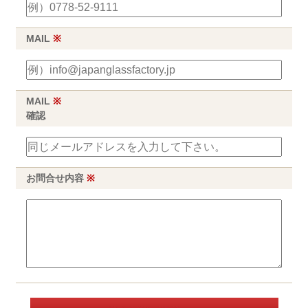
MAIL
※
MAIL
※
確認
お問合せ内容
※