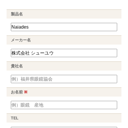
製品名
メーカー名
貴社名
お名前
※
TEL