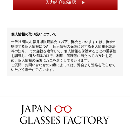
個人情報の取り扱いについて
一般社団法人 福井県眼鏡協会（以下、弊会といいます）は、弊会の
取得する個人情報につき、個人情報の保護に関する個人情報保護法
等の法令、 その趣旨を遵守して、個人情報を保護することの重要性
を認識し、個人情報の取得、利用、管理等に当たっての方針を定
め、個人情報の保護に万全を尽くしてまいります。
ご質問・お問い合わせの内容によっては、弊会より連絡を取らせて
いただく場合がございます。