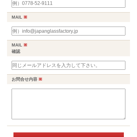
MAIL
※
MAIL
※
確認
お問合せ内容
※