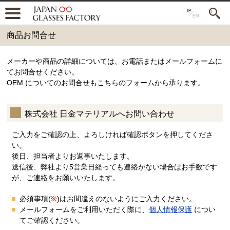
商品お問合せ
メーカーや商品の詳細については、お電話またはメールフォームに
てお問合せください。
OEM についてのお問合せもこちらのフォームから承ります。
株式会社 日金マテリアルへお問い合わせ
ご入力をご確認の上、よろしければ確認ボタンを押してくださ
い。
後日、担当者よりお返事いたします。
送信後、弊社より5営業日経っても連絡がない場合はお手数です
が、ご連絡をお願いいたします。
必須事項(
※
)はお間違えのないようにご入力ください。
メールフォームをご利用いただく際に、
個人情報保護
につい
てご確認ください。