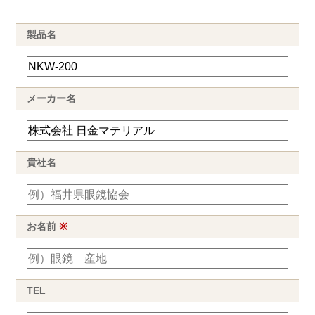
製品名
メーカー名
貴社名
お名前
※
TEL