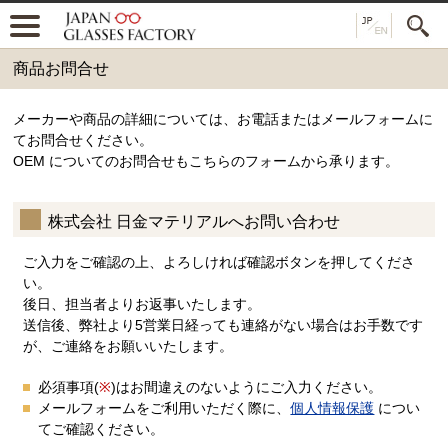
商品お問合せ
メーカーや商品の詳細については、お電話またはメールフォームに
てお問合せください。
OEM についてのお問合せもこちらのフォームから承ります。
株式会社 日金マテリアルへお問い合わせ
ご入力をご確認の上、よろしければ確認ボタンを押してくださ
い。
後日、担当者よりお返事いたします。
送信後、弊社より5営業日経っても連絡がない場合はお手数です
が、ご連絡をお願いいたします。
必須事項(
※
)はお間違えのないようにご入力ください。
メールフォームをご利用いただく際に、
個人情報保護
につい
てご確認ください。