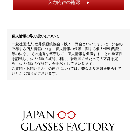
個人情報の取り扱いについて
一般社団法人 福井県眼鏡協会（以下、弊会といいます）は、弊会の
取得する個人情報につき、個人情報の保護に関する個人情報保護法
等の法令、 その趣旨を遵守して、個人情報を保護することの重要性
を認識し、個人情報の取得、利用、管理等に当たっての方針を定
め、個人情報の保護に万全を尽くしてまいります。
ご質問・お問い合わせの内容によっては、弊会より連絡を取らせて
いただく場合がございます。