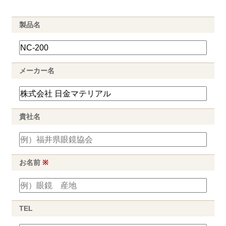
製品名
メーカー名
貴社名
お名前
※
TEL