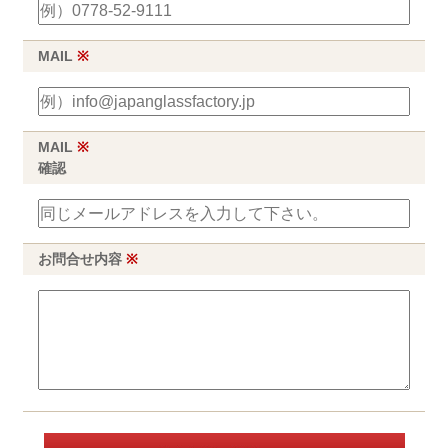
MAIL
※
MAIL
※
確認
お問合せ内容
※