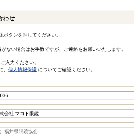
合わせ
認ボタンを押してください。
絡がない場合はお手数ですが、ご連絡をお願いいたします。
にご入力ください。
に、
個人情報保護
についてご確認ください。