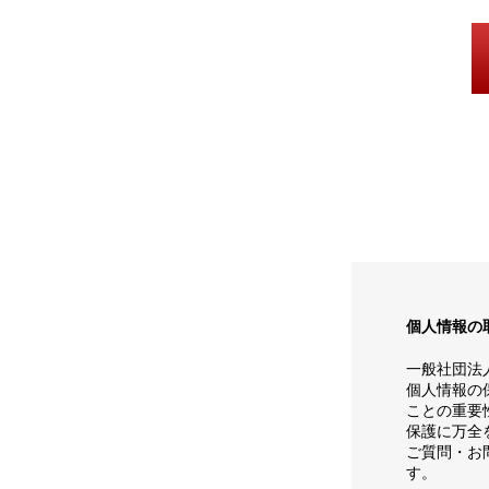
個人情報の
一般社団法
個人情報の
ことの重要
保護に万全
ご質問・お
す。