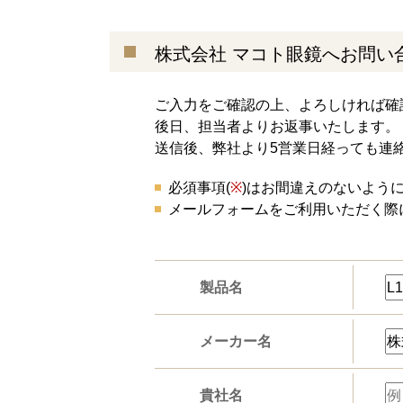
株式会社 マコト眼鏡へお問い
ご入力をご確認の上、よろしければ確
後日、担当者よりお返事いたします。
送信後、弊社より5営業日経っても連
必須事項(
※
)はお間違えのないよう
メールフォームをご利用いただく際
製品名
メーカー名
貴社名