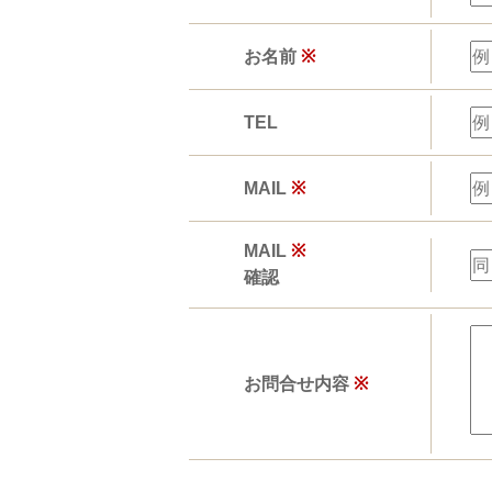
お名前
※
TEL
MAIL
※
MAIL
※
確認
お問合せ内容
※