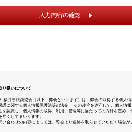
取り扱いについて
人 福井県眼鏡協会（以下、弊会といいます）は、弊会の取得する個人情
保護に関する個人情報保護法等の法令、 その趣旨を遵守して、個人情報
性を認識し、個人情報の取得、利用、管理等に当たっての方針を定め、
を尽くしてまいります。
問い合わせの内容によっては、弊会より連絡を取らせていただく場合が