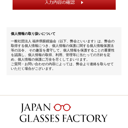
個人情報の取り扱いについて
一般社団法人 福井県眼鏡協会（以下、弊会といいます）は、弊会の
取得する個人情報につき、個人情報の保護に関する個人情報保護法
等の法令、 その趣旨を遵守して、個人情報を保護することの重要性
を認識し、個人情報の取得、利用、管理等に当たっての方針を定
め、個人情報の保護に万全を尽くしてまいります。
ご質問・お問い合わせの内容によっては、弊会より連絡を取らせて
いただく場合がございます。