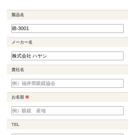
製品名
メーカー名
貴社名
お名前
※
TEL