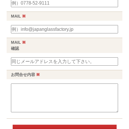
MAIL
※
MAIL
※
確認
お問合せ内容
※