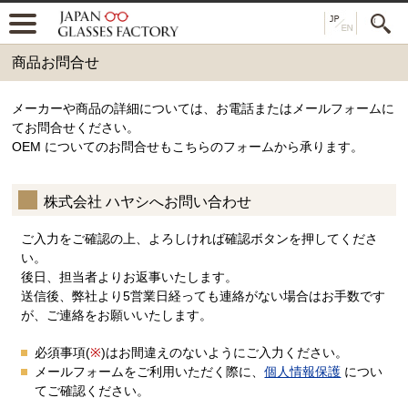
商品お問合せ
メーカーや商品の詳細については、お電話またはメールフォームに
てお問合せください。
OEM についてのお問合せもこちらのフォームから承ります。
株式会社 ハヤシへお問い合わせ
ご入力をご確認の上、よろしければ確認ボタンを押してくださ
い。
後日、担当者よりお返事いたします。
送信後、弊社より5営業日経っても連絡がない場合はお手数です
が、ご連絡をお願いいたします。
必須事項(
※
)はお間違えのないようにご入力ください。
メールフォームをご利用いただく際に、
個人情報保護
につい
てご確認ください。