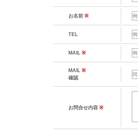
お名前
※
TEL
MAIL
※
MAIL
※
確認
お問合せ内容
※