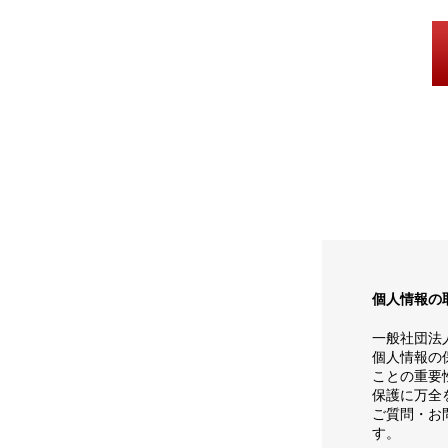
個人情報の
一般社団法
個人情報の
ことの重要
保護に万全
ご質問・お
す。