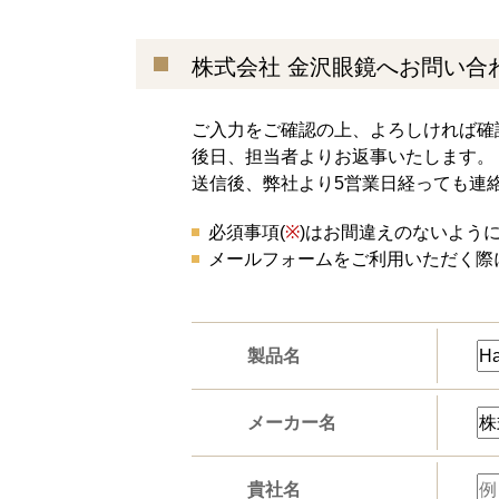
株式会社 金沢眼鏡へお問い合
ご入力をご確認の上、よろしければ確
後日、担当者よりお返事いたします。
送信後、弊社より5営業日経っても連
必須事項(
※
)はお間違えのないよう
メールフォームをご利用いただく際
製品名
メーカー名
貴社名