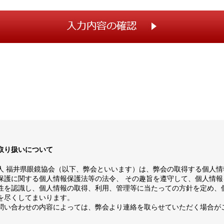
取り扱いについて
人 福井県眼鏡協会（以下、弊会といいます）は、弊会の取得する個人情
保護に関する個人情報保護法等の法令、 その趣旨を遵守して、個人情報
性を認識し、個人情報の取得、利用、管理等に当たっての方針を定め、
を尽くしてまいります。
問い合わせの内容によっては、弊会より連絡を取らせていただく場合が