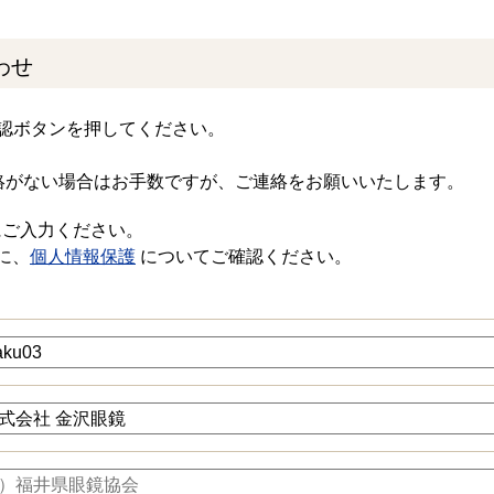
わせ
認ボタンを押してください。
絡がない場合はお手数ですが、ご連絡をお願いいたします。
にご入力ください。
に、
個人情報保護
についてご確認ください。