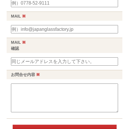
MAIL
※
MAIL
※
確認
お問合せ内容
※