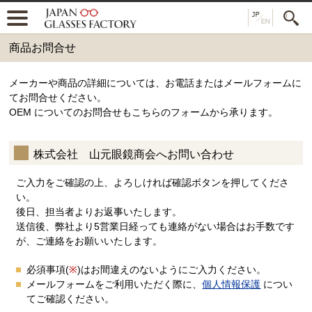
商品お問合せ
メーカーや商品の詳細については、お電話またはメールフォームに
てお問合せください。
OEM についてのお問合せもこちらのフォームから承ります。
株式会社 山元眼鏡商会へお問い合わせ
ご入力をご確認の上、よろしければ確認ボタンを押してくださ
い。
後日、担当者よりお返事いたします。
送信後、弊社より5営業日経っても連絡がない場合はお手数です
が、ご連絡をお願いいたします。
必須事項(
※
)はお間違えのないようにご入力ください。
メールフォームをご利用いただく際に、
個人情報保護
につい
てご確認ください。