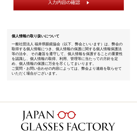
個人情報の取り扱いについて
一般社団法人 福井県眼鏡協会（以下、弊会といいます）は、弊会の
取得する個人情報につき、個人情報の保護に関する個人情報保護法
等の法令、 その趣旨を遵守して、個人情報を保護することの重要性
を認識し、個人情報の取得、利用、管理等に当たっての方針を定
め、個人情報の保護に万全を尽くしてまいります。
ご質問・お問い合わせの内容によっては、弊会より連絡を取らせて
いただく場合がございます。