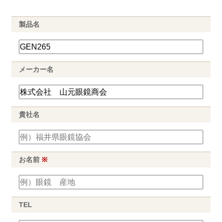
製品名
メーカー名
貴社名
お名前
※
TEL