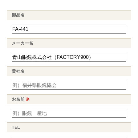
製品名
メーカー名
貴社名
お名前
※
TEL