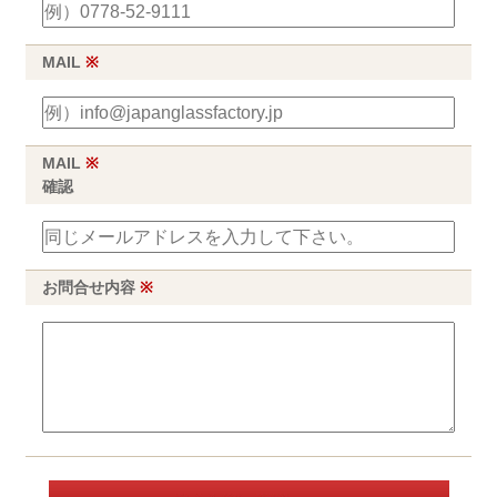
MAIL
※
MAIL
※
確認
お問合せ内容
※