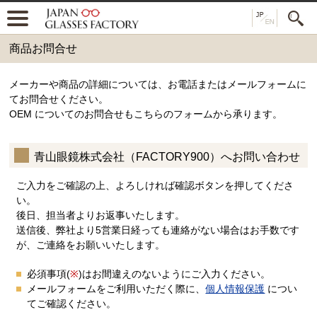
商品お問合せ
メーカーや商品の詳細については、お電話またはメールフォームに
てお問合せください。
OEM についてのお問合せもこちらのフォームから承ります。
青山眼鏡株式会社（FACTORY900）へお問い合わせ
ご入力をご確認の上、よろしければ確認ボタンを押してくださ
い。
後日、担当者よりお返事いたします。
送信後、弊社より5営業日経っても連絡がない場合はお手数です
が、ご連絡をお願いいたします。
必須事項(
※
)はお間違えのないようにご入力ください。
メールフォームをご利用いただく際に、
個人情報保護
につい
てご確認ください。