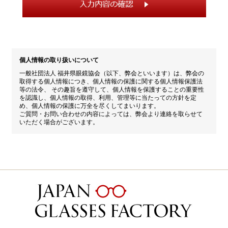
個人情報の取り扱いについて
一般社団法人 福井県眼鏡協会（以下、弊会といいます）は、弊会の
取得する個人情報につき、個人情報の保護に関する個人情報保護法
等の法令、 その趣旨を遵守して、個人情報を保護することの重要性
を認識し、個人情報の取得、利用、管理等に当たっての方針を定
め、個人情報の保護に万全を尽くしてまいります。
ご質問・お問い合わせの内容によっては、弊会より連絡を取らせて
いただく場合がございます。