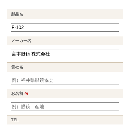
製品名
メーカー名
貴社名
お名前
※
TEL