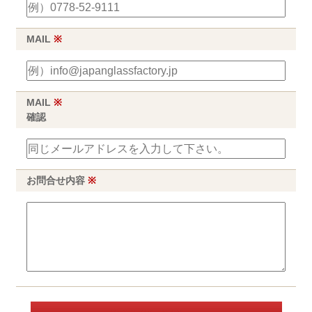
MAIL
※
MAIL
※
確認
お問合せ内容
※