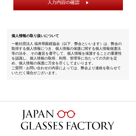
個人情報の取り扱いについて
一般社団法人 福井県眼鏡協会（以下、弊会といいます）は、弊会の
取得する個人情報につき、個人情報の保護に関する個人情報保護法
等の法令、 その趣旨を遵守して、個人情報を保護することの重要性
を認識し、個人情報の取得、利用、管理等に当たっての方針を定
め、個人情報の保護に万全を尽くしてまいります。
ご質問・お問い合わせの内容によっては、弊会より連絡を取らせて
いただく場合がございます。