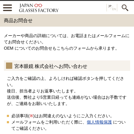
商品お問合せ
メーカーや商品の詳細については、お電話またはメールフォームに
てお問合せください。
OEM についてのお問合せもこちらのフォームから承ります。
宮本眼鏡 株式会社へお問い合わせ
ご入力をご確認の上、よろしければ確認ボタンを押してくださ
い。
後日、担当者よりお返事いたします。
送信後、弊社より5営業日経っても連絡がない場合はお手数です
が、ご連絡をお願いいたします。
必須事項(
※
)はお間違えのないようにご入力ください。
メールフォームをご利用いただく際に、
個人情報保護
につい
てご確認ください。