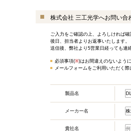
株式会社 三工光学へお問い合
ご入力をご確認の上、よろしければ確
後日、担当者よりお返事いたします。
送信後、弊社より5営業日経っても連
必須事項(
※
)はお間違えのないよう
メールフォームをご利用いただく際
製品名
メーカー名
貴社名