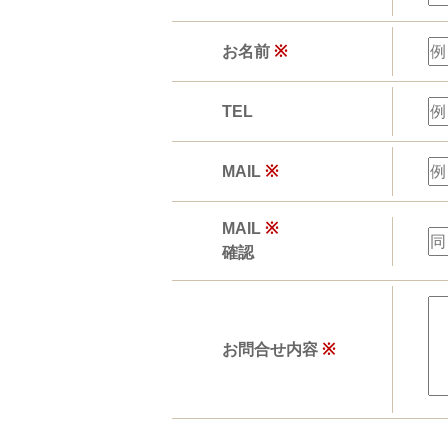
お名前
※
TEL
MAIL
※
MAIL
※
確認
お問合せ内容
※