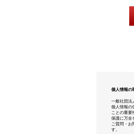
個人情報の
一般社団法
個人情報の
ことの重要
保護に万全
ご質問・お
す。