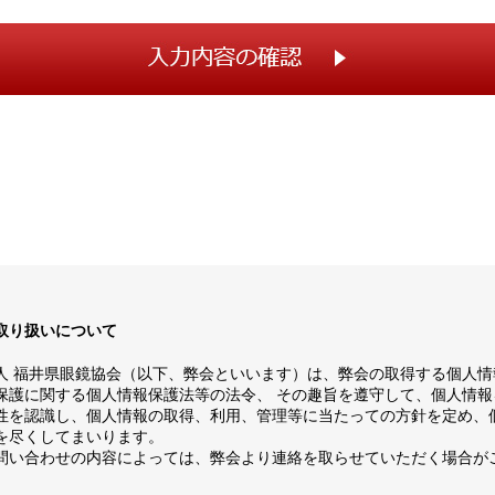
取り扱いについて
人 福井県眼鏡協会（以下、弊会といいます）は、弊会の取得する個人情
保護に関する個人情報保護法等の法令、 その趣旨を遵守して、個人情報
性を認識し、個人情報の取得、利用、管理等に当たっての方針を定め、
を尽くしてまいります。
問い合わせの内容によっては、弊会より連絡を取らせていただく場合が