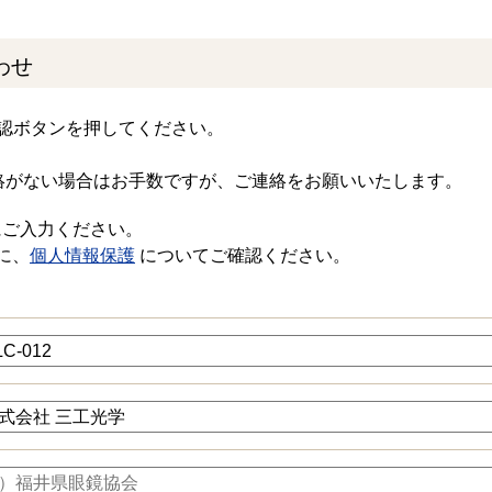
わせ
認ボタンを押してください。
絡がない場合はお手数ですが、ご連絡をお願いいたします。
にご入力ください。
に、
個人情報保護
についてご確認ください。