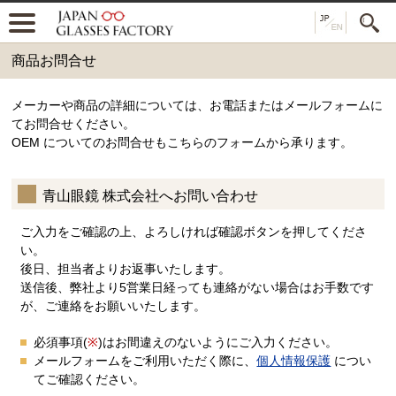
商品お問合せ
メーカーや商品の詳細については、お電話またはメールフォームに
てお問合せください。
OEM についてのお問合せもこちらのフォームから承ります。
青山眼鏡 株式会社へお問い合わせ
ご入力をご確認の上、よろしければ確認ボタンを押してくださ
い。
後日、担当者よりお返事いたします。
送信後、弊社より5営業日経っても連絡がない場合はお手数です
が、ご連絡をお願いいたします。
必須事項(
※
)はお間違えのないようにご入力ください。
メールフォームをご利用いただく際に、
個人情報保護
につい
てご確認ください。