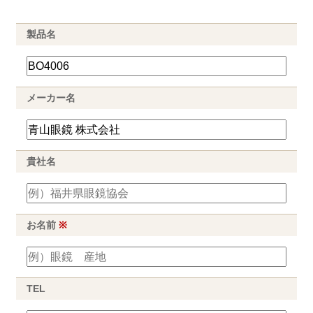
製品名
メーカー名
貴社名
お名前
※
TEL