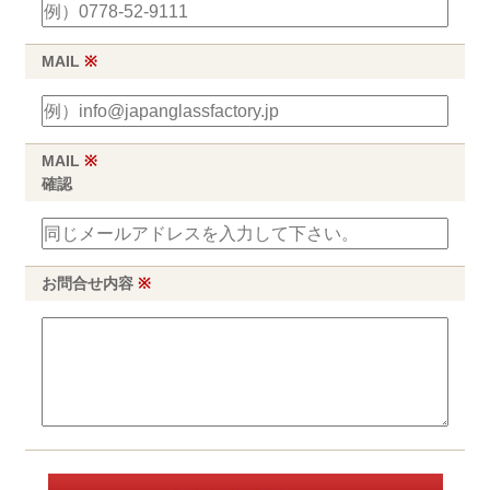
MAIL
※
MAIL
※
確認
お問合せ内容
※