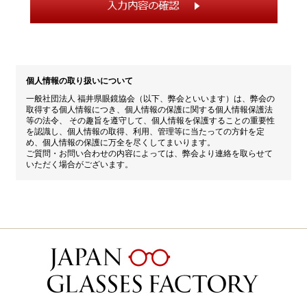
個人情報の取り扱いについて
一般社団法人 福井県眼鏡協会（以下、弊会といいます）は、弊会の
取得する個人情報につき、個人情報の保護に関する個人情報保護法
等の法令、 その趣旨を遵守して、個人情報を保護することの重要性
を認識し、個人情報の取得、利用、管理等に当たっての方針を定
め、個人情報の保護に万全を尽くしてまいります。
ご質問・お問い合わせの内容によっては、弊会より連絡を取らせて
いただく場合がございます。