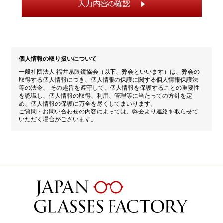
個人情報の取り扱いについて
一般社団法人 福井県眼鏡協会（以下、弊会といいます）は、弊会の
取得する個人情報につき、個人情報の保護に関する個人情報保護法
等の法令、 その趣旨を遵守して、個人情報を保護することの重要性
を認識し、個人情報の取得、利用、管理等に当たっての方針を定
め、個人情報の保護に万全を尽くしてまいります。
ご質問・お問い合わせの内容によっては、弊会より連絡を取らせて
いただく場合がございます。