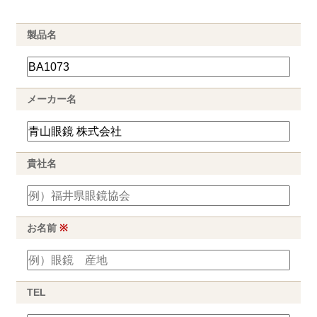
製品名
メーカー名
貴社名
お名前
※
TEL