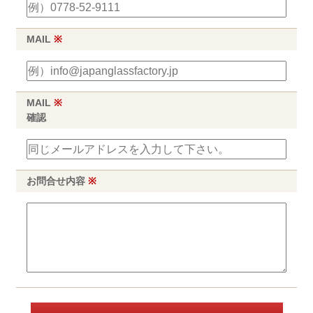
MAIL
※
MAIL
※
確認
お問合せ内容
※