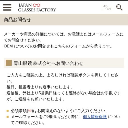
商品お問合せ
メーカーや商品の詳細については、お電話またはメールフォームに
てお問合せください。
OEM についてのお問合せもこちらのフォームから承ります。
青山眼鏡 株式会社へお問い合わせ
ご入力をご確認の上、よろしければ確認ボタンを押してくださ
い。
後日、担当者よりお返事いたします。
送信後、弊社より5営業日経っても連絡がない場合はお手数です
が、ご連絡をお願いいたします。
必須事項(
※
)はお間違えのないようにご入力ください。
メールフォームをご利用いただく際に、
個人情報保護
につい
てご確認ください。