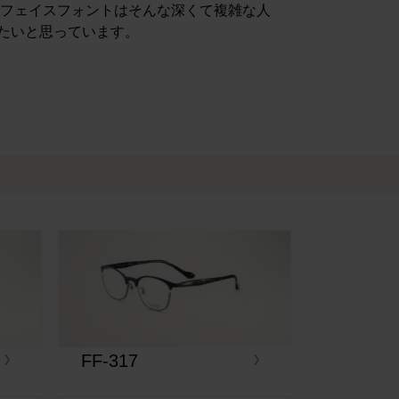
 フェイスフォントはそんな深くて複雑な人
たいと思っています。
FF-317