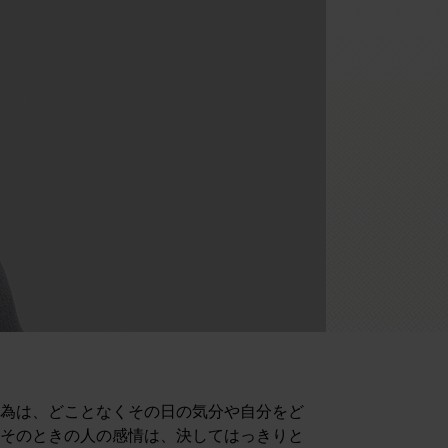
e
行為は、どことなくその日の気分や自分をど
、そのときの人の感情は、決してはっきりと