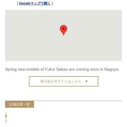
[
Googleマップで開く
]
Spring new models of Fukui Sabae are coming soon in Nagoya.
展示会公式サイトはこちら
出展企業一覧