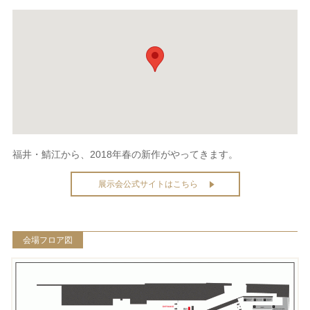
福井・鯖江から、2018年春の新作がやってきます。
展示会公式サイトはこちら
会場フロア図