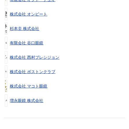
株式会社 オンビート
杉本圭 株式会社
有限会社 谷口眼鏡
株式会社 西村プレシジョン
株式会社 ボストンクラブ
株式会社 マコト眼鏡
増永眼鏡 株式会社