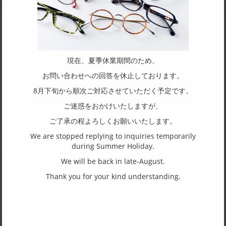
現在、夏季休業期間のため、
Contact / Request to this
お問い合わせへの回答を休止しております。
Yamada Frame
8月下旬から順次ご対応させていただく予定です。
ご迷惑をおかけいたしますが、
ご了承の程よろしくお願いいたします。
We are stopped replying to inquiries temporarily
during Summer Holiday.
We will be back in late-August.
Thank you for your kind understanding.