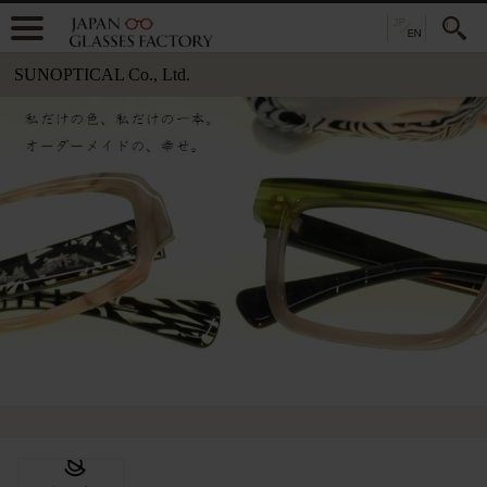
SUNOPTICAL Co., Ltd.