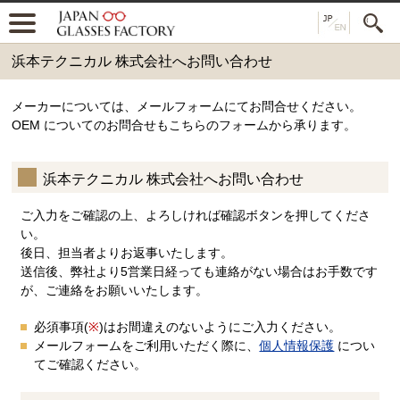
浜本テクニカル 株式会社へお問い合わせ
メーカーについては、メールフォームにてお問合せください。
OEM についてのお問合せもこちらのフォームから承ります。
浜本テクニカル 株式会社へお問い合わせ
ご入力をご確認の上、よろしければ確認ボタンを押してくださ
い。
後日、担当者よりお返事いたします。
送信後、弊社より5営業日経っても連絡がない場合はお手数です
が、ご連絡をお願いいたします。
必須事項(
※
)はお間違えのないようにご入力ください。
メールフォームをご利用いただく際に、
個人情報保護
につい
てご確認ください。