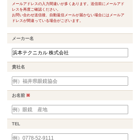
メールアドレスの入力間違いが多くあります。送信前にメールアド
レスを再度ご確認ください。
お問い合わせ送信後、自動返信メールが届かない場合にはメールア
ドレスが間違っている場合がございます。
メーカー名
貴社名
お名前
※
TEL