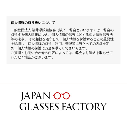
個人情報の取り扱いについて
一般社団法人 福井県眼鏡協会（以下、弊会といいます）は、弊会の
取得する個人情報につき、個人情報の保護に関する個人情報保護法
等の法令、 その趣旨を遵守して、個人情報を保護することの重要性
を認識し、個人情報の取得、利用、管理等に当たっての方針を定
め、個人情報の保護に万全を尽くしてまいります。
ご質問・お問い合わせの内容によっては、弊会より連絡を取らせて
いただく場合がございます。