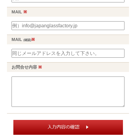
MAIL
※
MAIL
※
(確認)
お問合せ内容
※