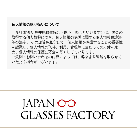
個人情報の取り扱いについて
一般社団法人 福井県眼鏡協会（以下、弊会といいます）は、弊会の
取得する個人情報につき、個人情報の保護に関する個人情報保護法
等の法令、 その趣旨を遵守して、個人情報を保護することの重要性
を認識し、個人情報の取得、利用、管理等に当たっての方針を定
め、個人情報の保護に万全を尽くしてまいります。
ご質問・お問い合わせの内容によっては、弊会より連絡を取らせて
いただく場合がございます。