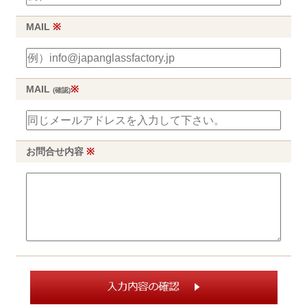
MAIL
※
MAIL
※
(確認)
お問合せ内容
※