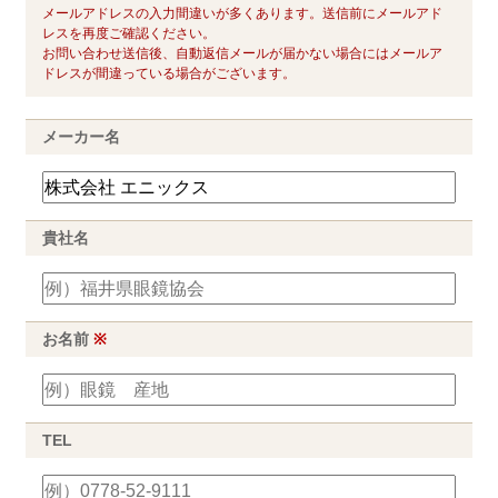
メールアドレスの入力間違いが多くあります。送信前にメールアド
レスを再度ご確認ください。
お問い合わせ送信後、自動返信メールが届かない場合にはメールア
ドレスが間違っている場合がございます。
メーカー名
貴社名
お名前
※
TEL