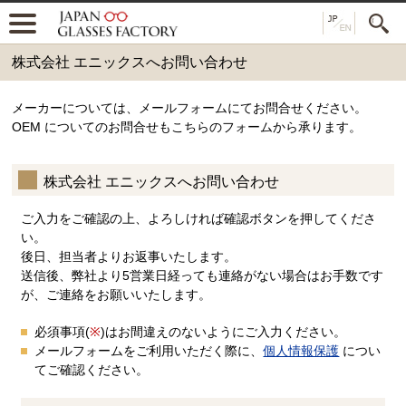
株式会社 エニックスへお問い合わせ
メーカーについては、メールフォームにてお問合せください。
OEM についてのお問合せもこちらのフォームから承ります。
株式会社 エニックスへお問い合わせ
ご入力をご確認の上、よろしければ確認ボタンを押してくださ
い。
後日、担当者よりお返事いたします。
送信後、弊社より5営業日経っても連絡がない場合はお手数です
が、ご連絡をお願いいたします。
必須事項(
※
)はお間違えのないようにご入力ください。
メールフォームをご利用いただく際に、
個人情報保護
につい
てご確認ください。