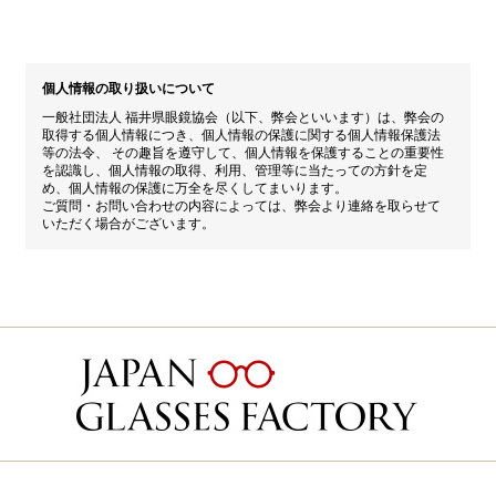
個人情報の取り扱いについて
一般社団法人 福井県眼鏡協会（以下、弊会といいます）は、弊会の
取得する個人情報につき、個人情報の保護に関する個人情報保護法
等の法令、 その趣旨を遵守して、個人情報を保護することの重要性
を認識し、個人情報の取得、利用、管理等に当たっての方針を定
め、個人情報の保護に万全を尽くしてまいります。
ご質問・お問い合わせの内容によっては、弊会より連絡を取らせて
いただく場合がございます。