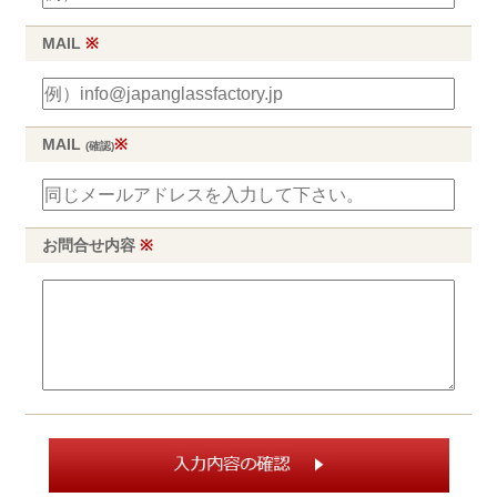
MAIL
※
MAIL
※
(確認)
お問合せ内容
※