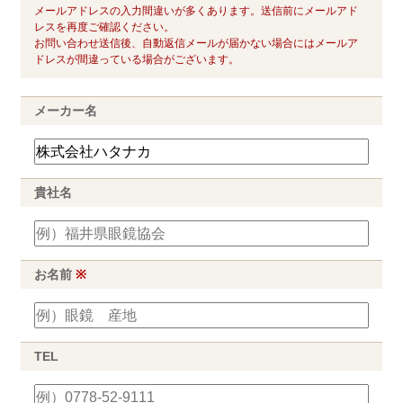
メールアドレスの入力間違いが多くあります。送信前にメールアド
レスを再度ご確認ください。
お問い合わせ送信後、自動返信メールが届かない場合にはメールア
ドレスが間違っている場合がございます。
メーカー名
貴社名
お名前
※
TEL