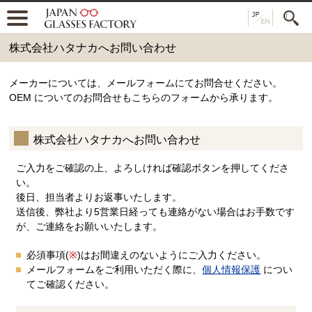
株式会社ハタナカへお問い合わせ
メーカーについては、メールフォームにてお問合せください。
OEM についてのお問合せもこちらのフォームから承ります。
株式会社ハタナカへお問い合わせ
ご入力をご確認の上、よろしければ確認ボタンを押してくださ
い。
後日、担当者よりお返事いたします。
送信後、弊社より5営業日経っても連絡がない場合はお手数です
が、ご連絡をお願いいたします。
必須事項(
※
)はお間違えのないようにご入力ください。
メールフォームをご利用いただく際に、
個人情報保護
につい
てご確認ください。