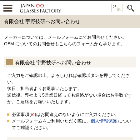
有限会社 宇野技研へお問い合わせ
メーカーについては、メールフォームにてお問合せください。
OEM についてのお問合せもこちらのフォームから承ります。
有限会社 宇野技研へお問い合わせ
ご入力をご確認の上、よろしければ確認ボタンを押してくださ
い。
後日、担当者よりお返事いたします。
送信後、弊社より5営業日経っても連絡がない場合はお手数です
が、ご連絡をお願いいたします。
必須事項(
※
)はお間違えのないようにご入力ください。
メールフォームをご利用いただく際に、
個人情報保護
につい
てご確認ください。