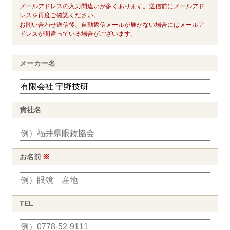
メールアドレスの入力間違いが多くあります。送信前にメールアド
レスを再度ご確認ください。
お問い合わせ送信後、自動返信メールが届かない場合にはメールア
ドレスが間違っている場合がございます。
メーカー名
貴社名
お名前
※
TEL