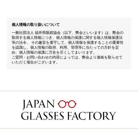
個人情報の取り扱いについて
一般社団法人 福井県眼鏡協会（以下、弊会といいます）は、弊会の
取得する個人情報につき、個人情報の保護に関する個人情報保護法
等の法令、 その趣旨を遵守して、個人情報を保護することの重要性
を認識し、個人情報の取得、利用、管理等に当たっての方針を定
め、個人情報の保護に万全を尽くしてまいります。
ご質問・お問い合わせの内容によっては、弊会より連絡を取らせて
いただく場合がございます。