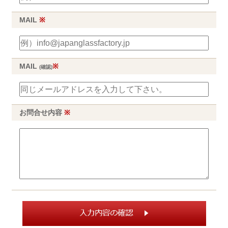
MAIL
※
MAIL
※
(確認)
お問合せ内容
※