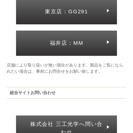
東京店：GG291
福井店：MM
店舗により取り扱いが無い場合があります。製品をご覧になら
れたい場合は、事前にお問合せをお願い致します。
総合サイトお問い合わせ
株式会社 三工光学へ問い合
わせ