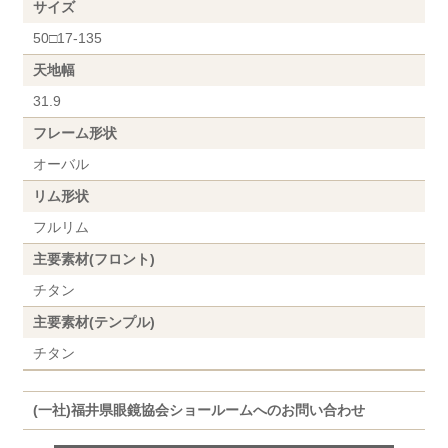
サイズ
50□17-135
天地幅
31.9
フレーム形状
オーバル
リム形状
フルリム
主要素材(フロント)
チタン
主要素材(テンプル)
チタン
(一社)福井県眼鏡協会ショールームへのお問い合わせ