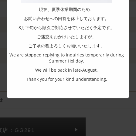
現在、夏季休業期間のため、
お問い合わせへの回答を休止しております。
8月下旬から順次ご対応させていただく予定です。
ご迷惑をおかけいたしますが、
ご了承の程よろしくお願いいたします。
We are stopped replying to inquiries temporarily during
Summer Holiday.
We will be back in late-August.
Thank you for your kind understanding.
せ
京店：GG291