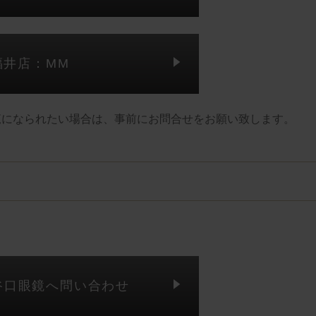
福井店：MM
覧になられたい場合は、事前にお問合せをお願い致します。
谷口眼鏡へ問い合わせ