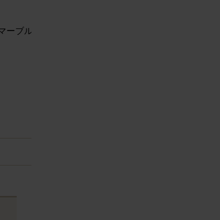
マーブル
e