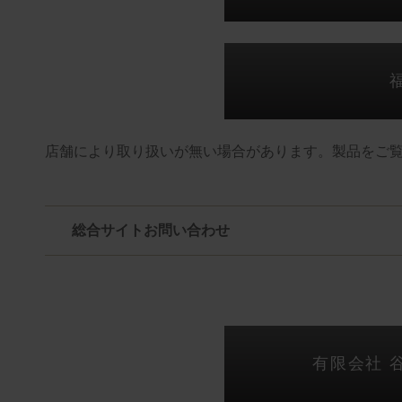
店舗により取り扱いが無い場合があります。製品をご
総合サイトお問い合わせ
有限会社 