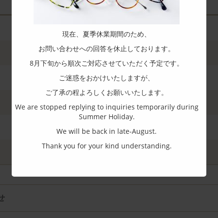
現在、夏季休業期間のため、
お問い合わせへの回答を休止しております。
8月下旬から順次ご対応させていただく予定です。
ご迷惑をおかけいたしますが、
ご了承の程よろしくお願いいたします。
We are stopped replying to inquiries temporarily during
Summer Holiday.
We will be back in late-August.
Thank you for your kind understanding.
せ