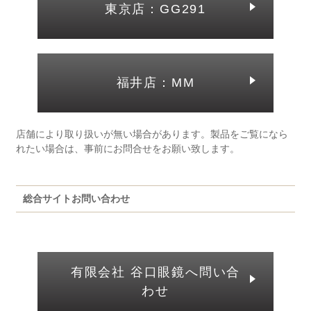
東京店：GG291
福井店：MM
店舗により取り扱いが無い場合があります。製品をご覧になら
れたい場合は、事前にお問合せをお願い致します。
総合サイトお問い合わせ
有限会社 谷口眼鏡へ問い合
わせ