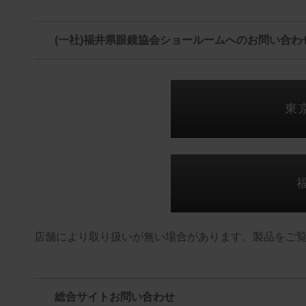
(一社)福井県眼鏡協会ショールームへのお問い合わ
東
店舗により取り扱いが無い場合があります。製品をご
総合サイトお問い合わせ