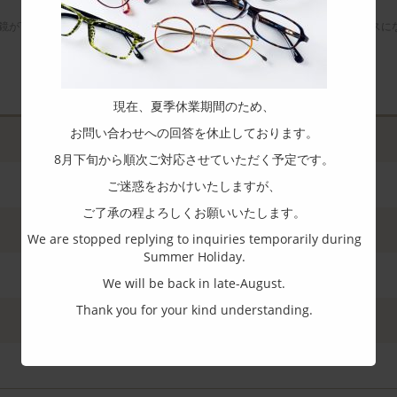
鏡が下がりにくくなるようテンプル先にボリュームを持たせた後方重心バランスに
現在、夏季休業期間のため、
お問い合わせへの回答を休止しております。
8月下旬から順次ご対応させていただく予定です。
ご迷惑をおかけいたしますが、
ご了承の程よろしくお願いいたします。
We are stopped replying to inquiries temporarily during
Summer Holiday.
We will be back in late-August.
Thank you for your kind understanding.