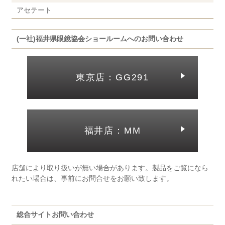
アセテート
(一社)福井県眼鏡協会ショールームへのお問い合わせ
東京店：GG291
福井店：MM
店舗により取り扱いが無い場合があります。製品をご覧になら
れたい場合は、事前にお問合せをお願い致します。
総合サイトお問い合わせ