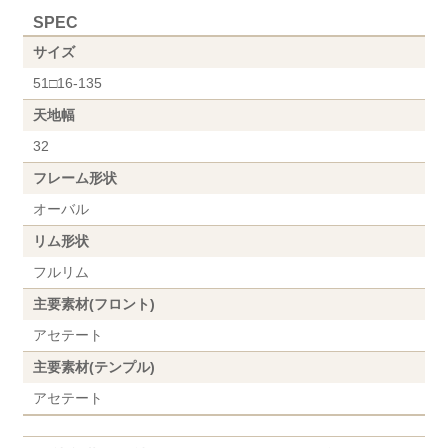
SPEC
サイズ
51□16-135
天地幅
32
フレーム形状
オーバル
リム形状
フルリム
主要素材(フロント)
アセテート
主要素材(テンプル)
アセテート