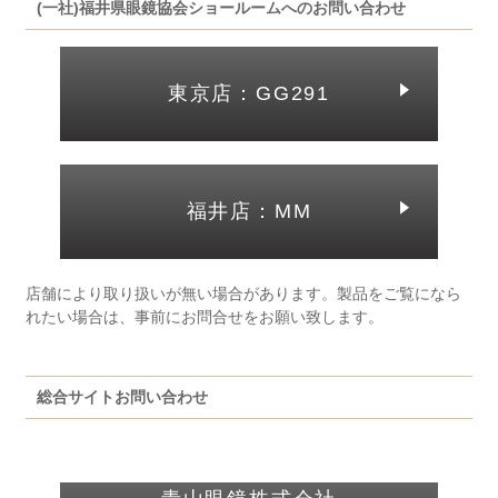
(一社)福井県眼鏡協会ショールームへのお問い合わせ
東京店：GG291
福井店：MM
店舗により取り扱いが無い場合があります。製品をご覧になら
れたい場合は、事前にお問合せをお願い致します。
総合サイトお問い合わせ