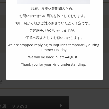
現在、夏季休業期間のため、
お問い合わせへの回答を休止しております。
8月下旬から順次ご対応させていただく予定です。
ご迷惑をおかけいたしますが、
ご了承の程よろしくお願いいたします。
We are stopped replying to inquiries temporarily during
Summer Holiday.
We will be back in late-August.
Thank you for your kind understanding.
せ
京店：GG291