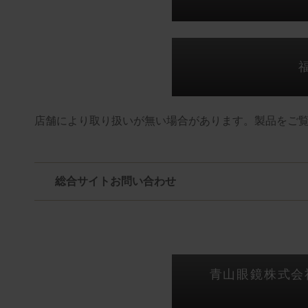
店舗により取り扱いが無い場合があります。製品をご
総合サイトお問い合わせ
青山眼鏡株式会社