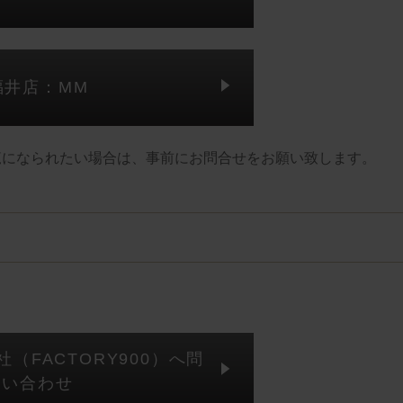
福井店：MM
覧になられたい場合は、事前にお問合せをお願い致します。
（FACTORY900）へ問
い合わせ