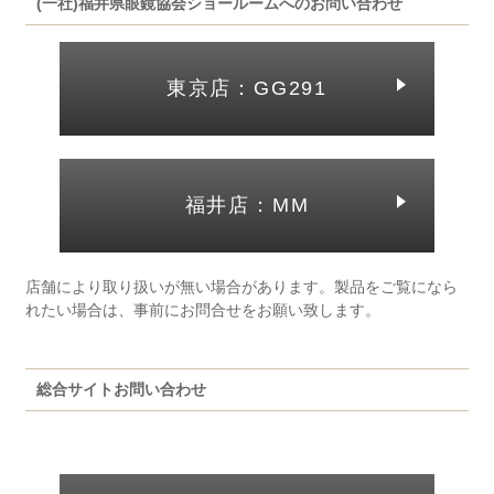
(一社)福井県眼鏡協会ショールームへのお問い合わせ
東京店：GG291
福井店：MM
店舗により取り扱いが無い場合があります。製品をご覧になら
れたい場合は、事前にお問合せをお願い致します。
総合サイトお問い合わせ