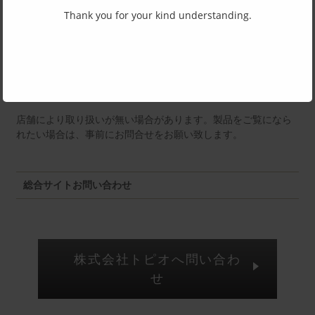
Thank you for your kind understanding.
福井店：MM
店舗により取り扱いが無い場合があります。製品をご覧になら
れたい場合は、事前にお問合せをお願い致します。
総合サイトお問い合わせ
株式会社トピオへ問い合わ
せ