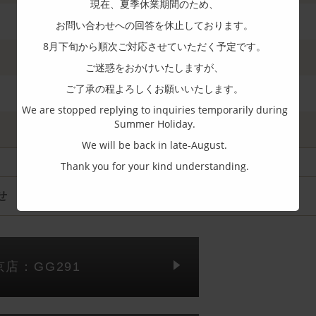
現在、夏季休業期間のため、
お問い合わせへの回答を休止しております。
8月下旬から順次ご対応させていただく予定です。
ご迷惑をおかけいたしますが、
ご了承の程よろしくお願いいたします。
We are stopped replying to inquiries temporarily during
Summer Holiday.
We will be back in late-August.
Thank you for your kind understanding.
せ
京店：GG291