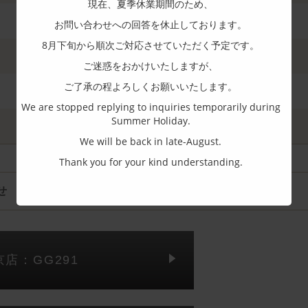
現在、夏季休業期間のため、
お問い合わせへの回答を休止しております。
8月下旬から順次ご対応させていただく予定です。
ご迷惑をおかけいたしますが、
ご了承の程よろしくお願いいたします。
We are stopped replying to inquiries temporarily during
Summer Holiday.
We will be back in late-August.
Thank you for your kind understanding.
せ
京店：GG291