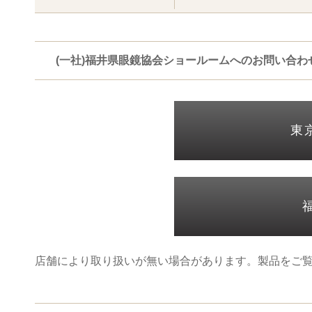
(一社)福井県眼鏡協会ショールームへのお問い合わ
東
店舗により取り扱いが無い場合があります。製品をご