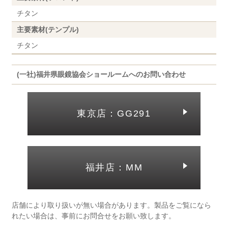
チタン
主要素材(テンプル)
チタン
(一社)福井県眼鏡協会ショールームへのお問い合わせ
東京店：GG291
福井店：MM
店舗により取り扱いが無い場合があります。製品をご覧になら
れたい場合は、事前にお問合せをお願い致します。