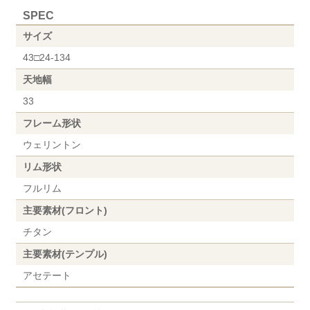
SPEC
サイズ
43□24-134
天地幅
33
フレーム形状
ウェリントン
リム形状
フルリム
主要素材(フロント)
チタン
主要素材(テンプル)
アセテート