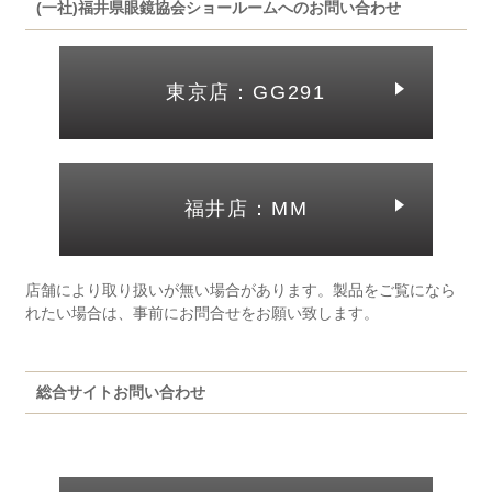
(一社)福井県眼鏡協会ショールームへのお問い合わせ
東京店：GG291
福井店：MM
店舗により取り扱いが無い場合があります。製品をご覧になら
れたい場合は、事前にお問合せをお願い致します。
総合サイトお問い合わせ